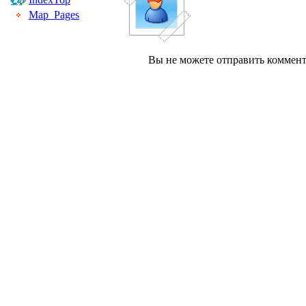
Map_Pages
Вы не можете отправить коммен