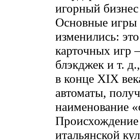
игорный бизнес 
Основные игры к
изменились: это
карточных игр –
блэкджек и т. д
в конце XIX ве
автоматы, полу
наименование «
Происхождение 
итальянской кул