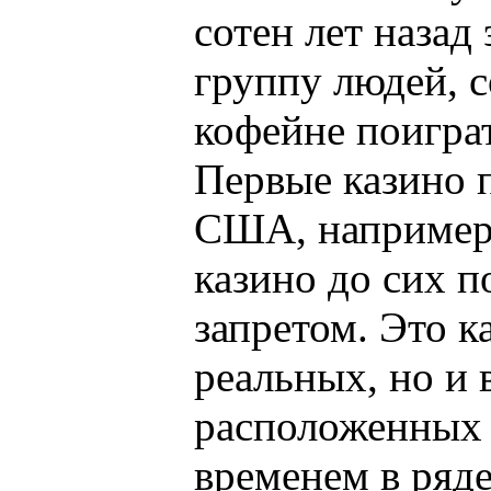
сотен лет назад
группу людей, 
кофейне поиграт
Первые казино 
США, например,
казино до сих п
запретом. Это к
реальных, но и 
расположенных 
временем в ряде