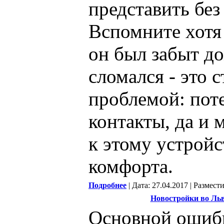
представить без
Вспомните хотя 
он был забыт до
сломался - это 
проблемой: пот
контакты, да и
к этому устройс
комфорта.
Подробнее
| Дата: 27.04.2017 | Размест
Новостройки во Льв
Основной ошиб