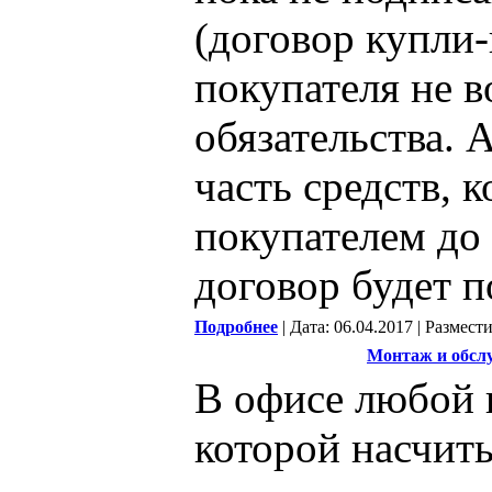
(договор купли-
покупателя не 
обязательства. 
часть средств, 
покупателем до 
договор будет п
Подробнее
| Дата: 06.04.2017 | Размест
Монтаж и обсл
В офисе любой 
которой насчит