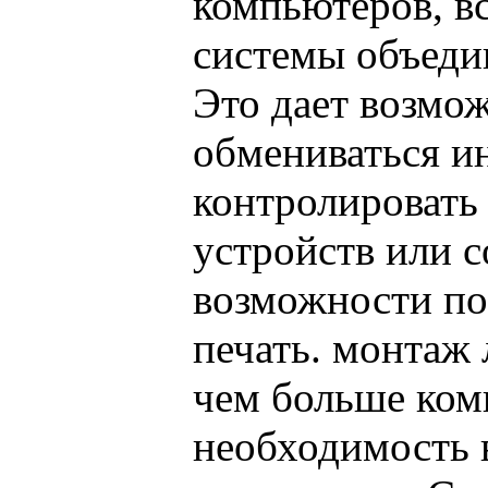
компьютеров, в
системы объеди
Это дает возмо
обмениваться и
контролировать
устройств или с
возможности по
печать. монтаж
чем больше ком
необходимость 