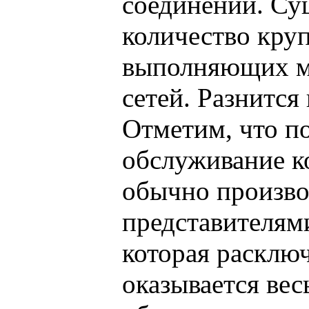
соединении. Су
количество кру
выполняющих м
сетей. Разнится
Отметим, что п
обслуживание к
обычно произво
представителям
которая расключ
оказывается ве