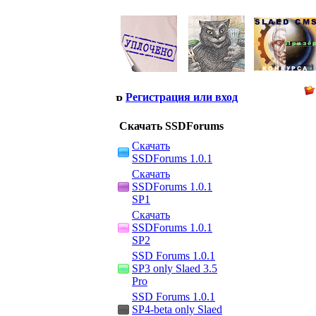
Регистрация или вход
Скачать SSDForums
Скачать
SSDForums 1.0.1
Скачать
SSDForums 1.0.1
SP1
Скачать
SSDForums 1.0.1
SP2
SSD Forums 1.0.1
SP3 only Slaed 3.5
Pro
SSD Forums 1.0.1
SP4-beta only Slaed