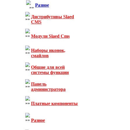
Разное
Дистрибутивы Slaed
CMS
Модули Slaed Cms
Наборы иконок,
смайлов
Общие для всей
системы функции
Панель
администратора
Платные компоненты
Разное