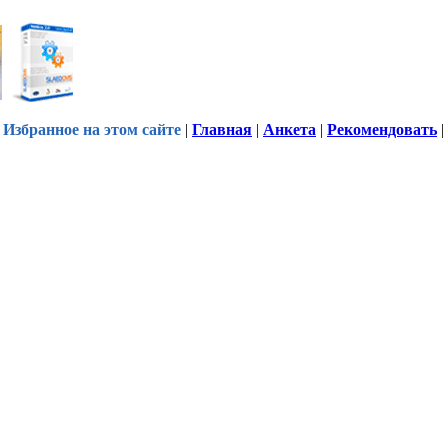
Избранное на этом сайте
|
Главная
|
Анкета
|
Рекомендовать
|