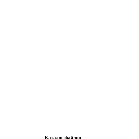
Каталог файлов