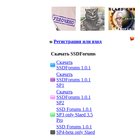
Регистрация или вход
Скачать SSDForums
Скачать
SSDForums 1.0.1
Скачать
SSDForums 1.0.1
SP1
Скачать
SSDForums 1.0.1
SP2
SSD Forums 1.0.1
SP3 only Slaed 3.5
Pro
SSD Forums 1.0.1
SP4-beta only Slaed