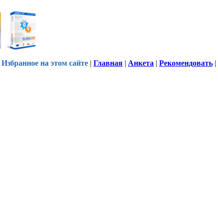
Избранное на этом сайте
|
Главная
|
Анкета
|
Рекомендовать
|