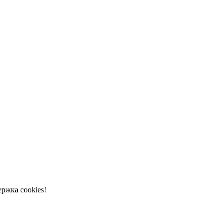
ржка cookies!