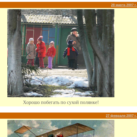
28 марта 2007 г.
Хорошо побегать по сухой полянке!
27 февраля 2007 г.