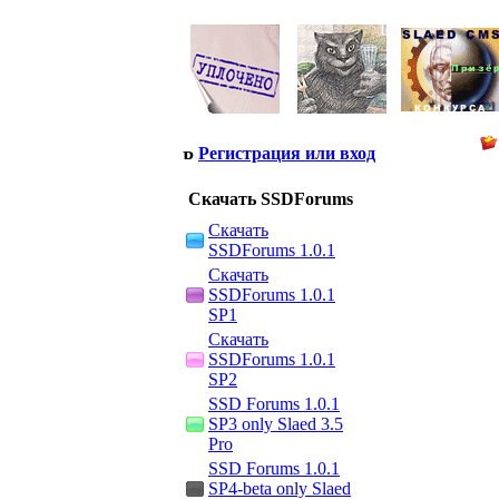
Регистрация или вход
Скачать SSDForums
Скачать
SSDForums 1.0.1
Скачать
SSDForums 1.0.1
SP1
Скачать
SSDForums 1.0.1
SP2
SSD Forums 1.0.1
SP3 only Slaed 3.5
Pro
SSD Forums 1.0.1
SP4-beta only Slaed