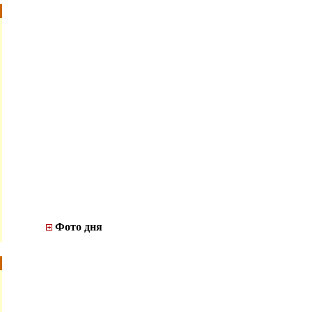
Фото дня