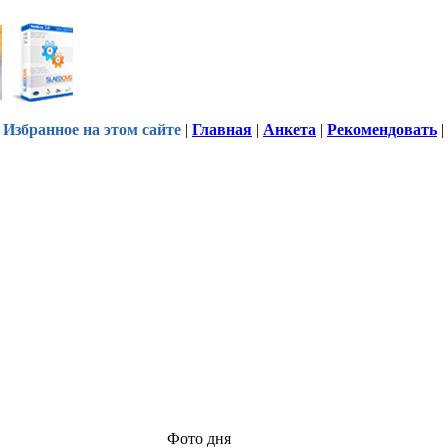
Избранное на этом сайте
|
Главная
|
Анкета
|
Рекомендовать
|
Фото дня