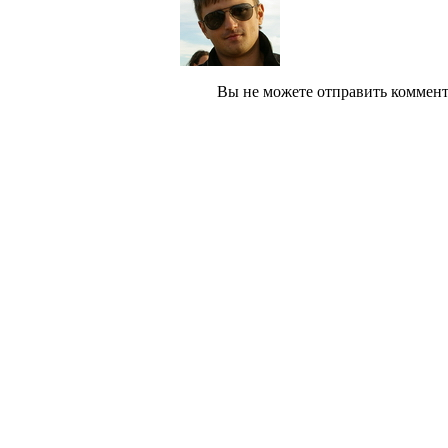
Вы не можете отправить коммен