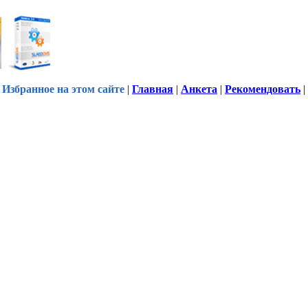
Избранное на этом сайте
|
Главная
|
Анкета
|
Рекомендовать
|