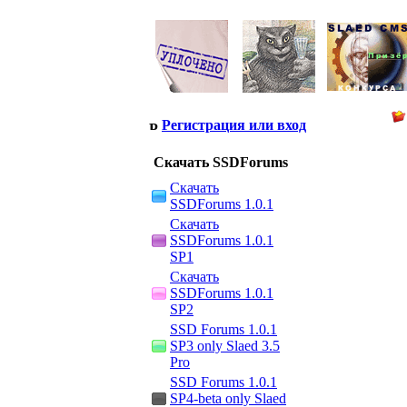
Регистрация или вход
Скачать SSDForums
Скачать
SSDForums 1.0.1
Скачать
SSDForums 1.0.1
SP1
Скачать
SSDForums 1.0.1
SP2
SSD Forums 1.0.1
SP3 only Slaed 3.5
Pro
SSD Forums 1.0.1
SP4-beta only Slaed