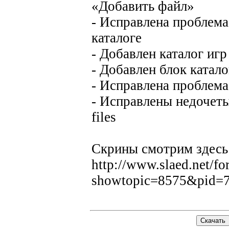
«Добавить файл»
- Исправлена проблема
каталоге
- Добавлен каталог игр
- Добавлен блок катало
- Исправлена проблема
- Исправлены недочеты
files
Скрины смотрим здесь
http://www.slaed.net/f
showtopic=8575&pid=