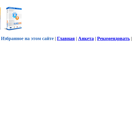
Избранное на этом сайте
|
Главная
|
Анкета
|
Рекомендовать
|