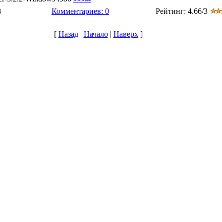
8
Комментариев: 0
Рейтинг: 4.66/3
[
Назад
|
Начало
|
Наверх
]