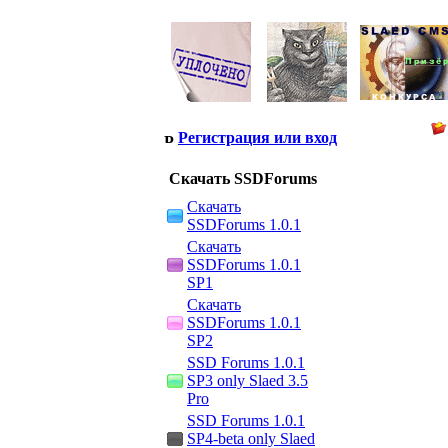
Регистрация или вход
Скачать SSDForums
Скачать
SSDForums 1.0.1
Скачать
SSDForums 1.0.1
SP1
Скачать
SSDForums 1.0.1
SP2
SSD Forums 1.0.1
SP3 only Slaed 3.5
Pro
SSD Forums 1.0.1
SP4-beta only Slaed