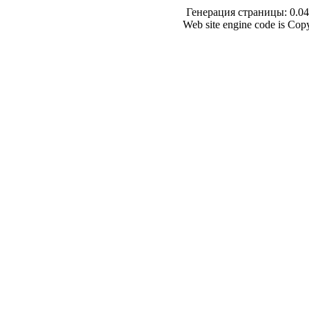
Генерация страницы: 0.043
Web site engine code is Co