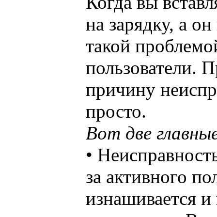
Когда вы вставл
на зарядку, а он
такой проблемо
пользователи. П
причину неиспр
просто.
Вот две главны
• Неисправность
за активного по
изнашивается и