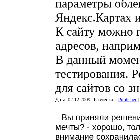
параметры обле
Яндекс.Картах 
К сайту можно 
адресов, наприм
В данный момен
тестирования. 
для сайтов со 
Дата: 02.12.2009 | Разместил:
Publisher
|
Вы приняли решени
мечты? - хорошо, тол
внимание сохранилас