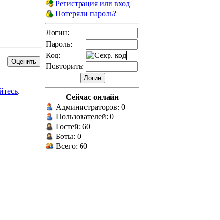
Регистрация или вход
Потеряли пароль?
Логин:
Пароль:
Код:
Повторить:
йтесь
.
Сейчас онлайн
Администраторов: 0
Пользователей: 0
Гостей: 60
Боты: 0
Всего: 60