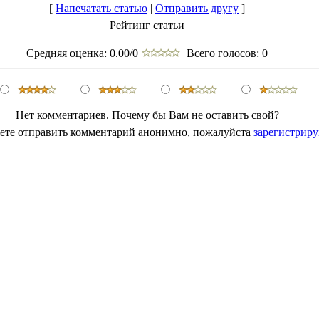
[
Напечатать статью
|
Отправить другу
]
Рейтинг статьи
Средняя оценка:
0.00/0
Всего голосов:
0
Нет комментариев. Почему бы Вам не оставить свой?
ете отправить комментарий анонимно, пожалуйста
зарегистриру