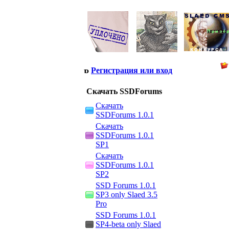
Регистрация или вход
Скачать SSDForums
Скачать
SSDForums 1.0.1
Скачать
SSDForums 1.0.1
SP1
Скачать
SSDForums 1.0.1
SP2
SSD Forums 1.0.1
SP3 only Slaed 3.5
Pro
SSD Forums 1.0.1
SP4-beta only Slaed