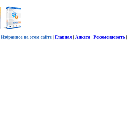
Избранное на этом сайте
|
Главная
|
Анкета
|
Рекомендовать
|