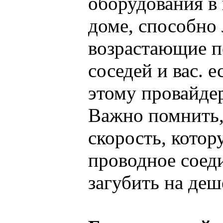
оборудования в
доме, способно 
возрастающие п
соседей и вас. 
этому провайдер
Важно помнить,
скорость, котор
проводное соед
загубить на деш