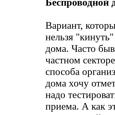
Беспроводной 
Вариант, которы
нельзя "кинуть
дома. Часто быв
частном секторе
способа организ
дома хочу отмет
надо тестироват
приема. А как э