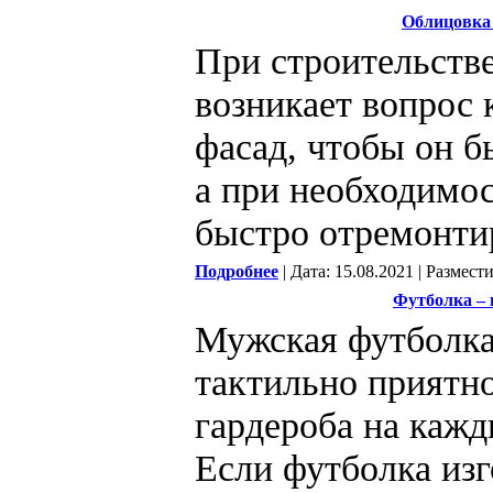
Облицовка 
При строительстве
возникает вопрос к
фасад, чтобы он 
а при необходимо
быстро отремонти
Подробнее
| Дата: 15.08.2021 | Размест
Футболка –
Мужская футболка 
тактильно приятно
гардероба на кажд
Если футболка из