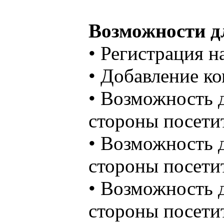
Возможности дл
• Регистрация на
• Добавление к
• Возможность 
стороны посети
• Возможность 
стороны посети
• Возможность 
стороны посети