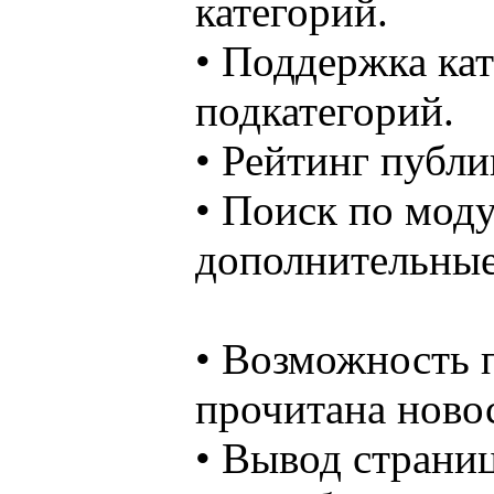
категорий.
• Поддержка кат
подкатегорий.
• Рейтинг публи
• Поиск по мод
дополнительные
• Возможность 
прочитана новос
• Вывод страниц