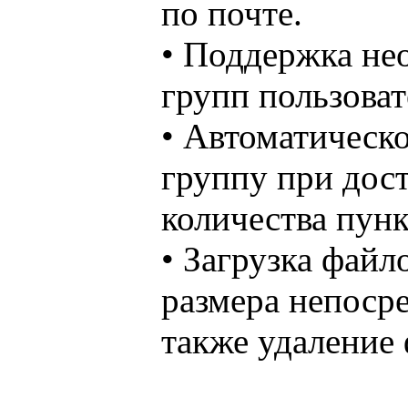
по почте.
• Поддержка не
групп пользоват
• Автоматическо
группу при дос
количества пунк
• Загрузка файл
размера непосре
также удаление 