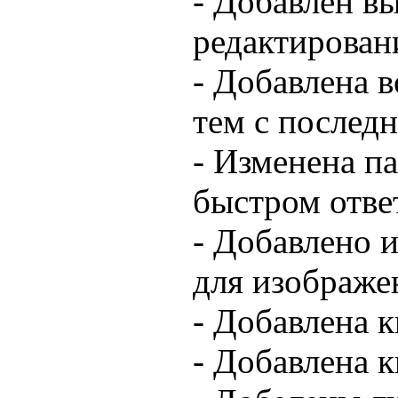
- Добавлен в
редактирован
- Добавлена 
тем с послед
- Изменена п
быстром отве
- Добавлено 
для изображе
- Добавлена к
- Добавлена к