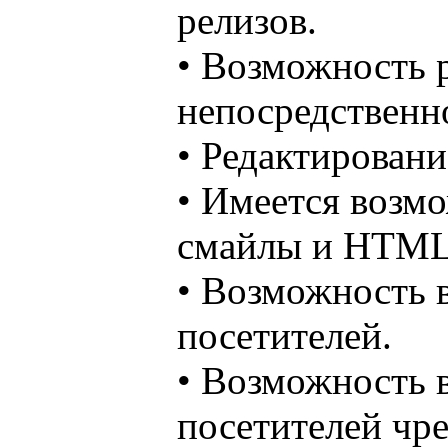
релизов.
• Возможность 
непосредственно
• Редактировани
• Имеется возм
смайлы и HTML
• Возможность 
посетителей.
• Возможность 
посетителей чре