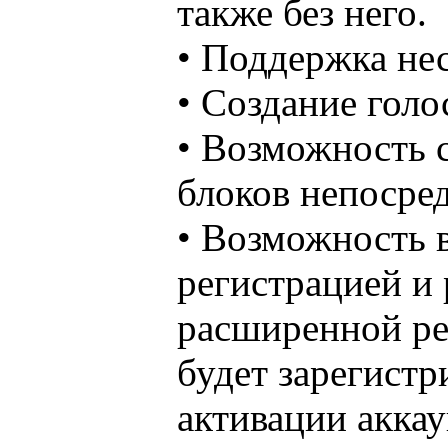
также без него.
• Поддержка не
• Создание голо
• Возможность 
блоков непосре
• Возможность
регистрацией и
расширенной ре
будет зарегистр
активации акка