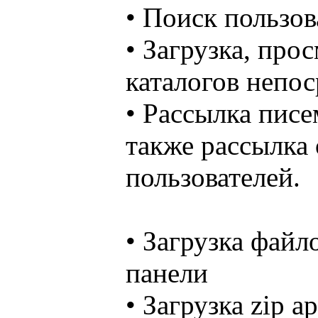
• Поиск пользов
• Загрузка, про
каталогов непос
• Рассылка писе
также рассылка
пользователей.
• Загрузка файл
панели
• Загрузка zip а