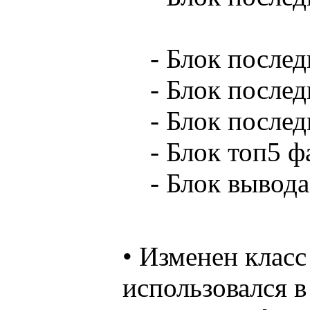
- Блок после
- Блок послед
- Блок послед
- Блок топ5 ф
- Блок вывода
• Изменен класс
использовался в 