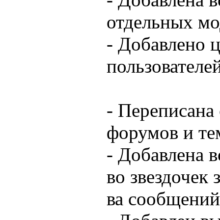
отдельных мо
- Добавлено 
пользователей
- Переписана 
форумов и те
- Добавлена 
во звездочек 
ва сообщений