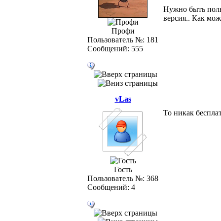
Нужно быть полн
версия.. Как мо
Профи
Пользователь №: 181
Сообщений: 555
vLas
То никак бесплат
Гость
Пользователь №: 368
Сообщений: 4